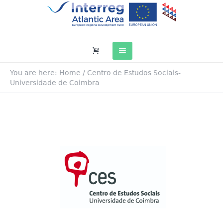
You are here:
Home
/
Centro de Estudos Sociais-
Universidade de Coimbra