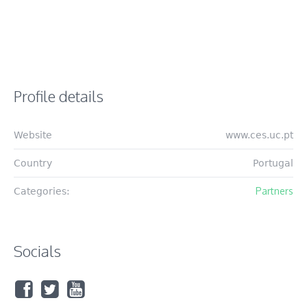
Profile details
Website
www.ces.uc.pt
Country
Portugal
Partners
Categories:
Socials