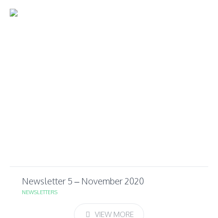
Newsletter 5 – November 2020
NEWSLETTERS
VIEW MORE