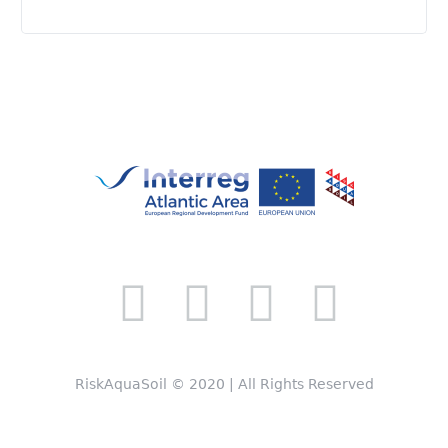
RiskAquaSoil © 2020 | All Rights Reserved